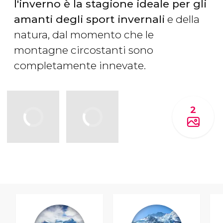
l'inverno è la stagione ideale per gli
amanti degli sport invernali
e della
natura, dal momento che le
montagne circostanti sono
completamente innevate.
2