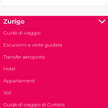
Zurigo
Guida di viaggio
Escursioni e visite guidate
Transfer aeroporto
Hotel
Appartamenti
Voli
Guide di viaggio di Civitatis