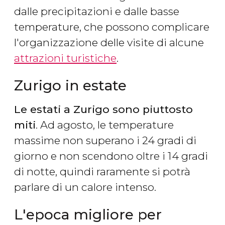
dalle precipitazioni e dalle basse
temperature, che possono complicare
l'organizzazione delle visite di alcune
attrazioni turistiche
.
Zurigo in estate
Le estati a Zurigo sono piuttosto
miti
. Ad agosto, le temperature
massime non superano i 24 gradi di
giorno e non scendono oltre i 14 gradi
di notte, quindi raramente si potrà
parlare di un calore intenso.
L'epoca migliore per