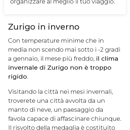
organizzare al meglio il tuo viaggio.
Zurigo in inverno
Con temperature minime che in
media non scendo mai sotto i -2 gradi
a gennaio, il mese più freddo,
il clima
invernale di Zurigo non è troppo
rigido
.
Visitando la città nei mesi invernali,
troverete una città avvolta da un
manto di neve, un paesaggio da
favola capace di affascinare chiunque.
Il risvolto della medaglia è costituito