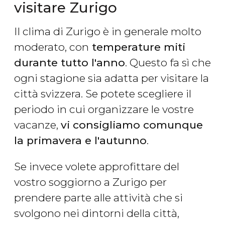
visitare Zurigo
Il clima di Zurigo è in generale molto
moderato, con
temperature miti
durante tutto l'anno
. Questo fa sì che
ogni stagione sia adatta per visitare la
città svizzera. Se potete scegliere il
periodo in cui organizzare le vostre
vacanze,
vi consigliamo comunque
la primavera e l'autunno
.
Se invece volete approfittare del
vostro soggiorno a Zurigo per
prendere parte alle attività che si
svolgono nei dintorni della città,