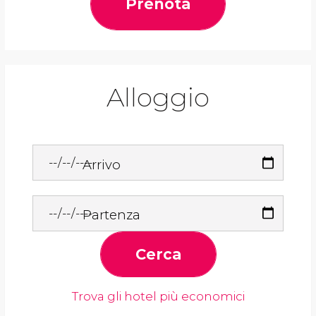
Prenota
Alloggio
Arrivo
Partenza
Cerca
Trova gli hotel più economici