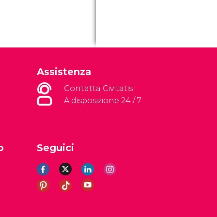
Assistenza
Contatta Civitatis
A disposizione 24 / 7
o
Seguici