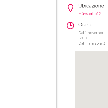
Ubicazione
Münsterhof 2.
Orario
Dall'1 novembre al
17:00.
Dall'1 marzo al 31 