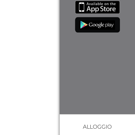
ALLOGGIO