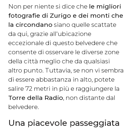
Non per niente si dice che
le migliori
fotografie di Zurigo e dei monti che
la circondano
siano quelle scattate
da qui, grazie all'ubicazione
eccezionale di questo belvedere che
consente di osservare le diverse zone
della città meglio che da qualsiasi
altro punto. Tuttavia, se non vi sembra
di essere abbastanza in alto, potete
salire 72 metri in più e raggiungere la
Torre della Radio
, non distante dal
belvedere.
Una piacevole passeggiata