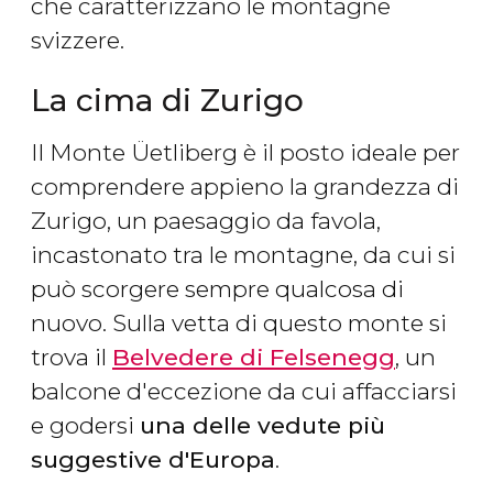
che caratterizzano le montagne
svizzere.
La cima di Zurigo
Il Monte Üetliberg è il posto ideale per
comprendere appieno la grandezza di
Zurigo, un paesaggio da favola,
incastonato tra le montagne, da cui si
può scorgere sempre qualcosa di
nuovo. Sulla vetta di questo monte si
trova il
Belvedere di Felsenegg
, un
balcone d'eccezione da cui affacciarsi
e godersi
una delle vedute più
suggestive d'Europa
.