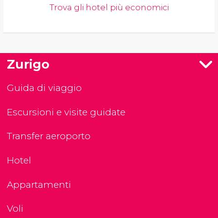
Trova gli hotel più economici
Zurigo
Guida di viaggio
Escursioni e visite guidate
Transfer aeroporto
Hotel
Appartamenti
Voli