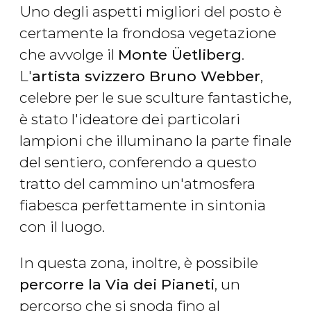
Uno degli aspetti migliori del posto è
certamente la frondosa vegetazione
che avvolge il
Monte Üetliberg
.
L'
artista svizzero Bruno Webber
,
celebre per le sue sculture fantastiche,
è stato l'ideatore dei particolari
lampioni che illuminano la parte finale
del sentiero, conferendo a questo
tratto del cammino un'atmosfera
fiabesca perfettamente in sintonia
con il luogo.
In questa zona, inoltre, è possibile
percorre la Via dei Pianeti
, un
percorso che si snoda fino al