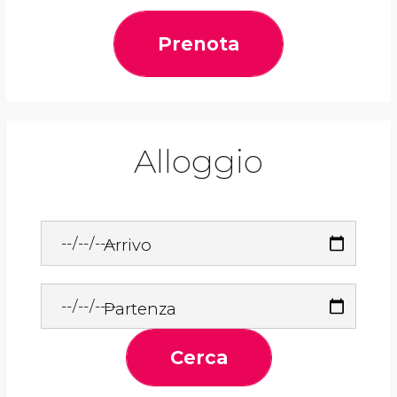
Prenota
Alloggio
Arrivo
Partenza
Cerca